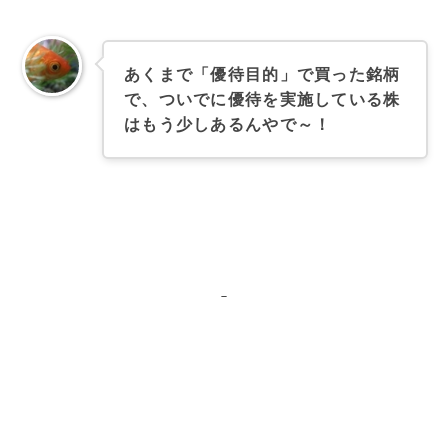
あくまで「優待目的」で買った銘柄
で、ついでに優待を実施している株
はもう少しあるんやで～！