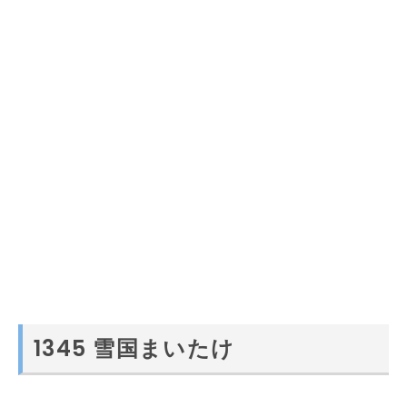
1345 雪国まいたけ