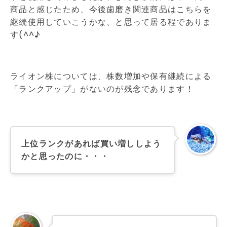
商品と感じたため、今後歯磨き関連商品はこちらを
継続使用していこうかな、と思って居る程でありま
す(^^♪
ライオン株については、株数増加や保有継続による
「ランクアップ」がないのが残念であります！
上位ランクがあれば買い増ししよう
かと思ったのに・・・