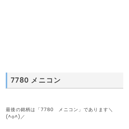
7780 メニコン
最後の銘柄は「7780 メニコン」であります＼
(^o^)／