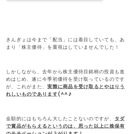
きんぎょは今まで「配当」には着目していても、あ
まり「株主優待」を重視はしていませんでした！
しかしながら、去年から株主優待目銘柄の投資も進
めはじめ、遂に今季初優待を受け取っているのです
が、これがまた、
実際に商品を受け取るとやはりう
れしいものであります
(^^♪
金額的にはもちろん大したことないのですが、
タダ
で賞品がもらえるというのは、思った以上に株保有
のモチベーションが上がります！