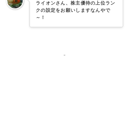
ライオンさん、株主優待の上位ラン
クの設定をお願いしますなんやで
～！