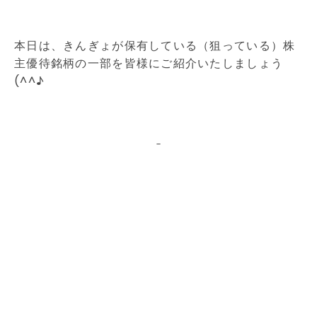
本日は、きんぎょが保有している（狙っている）株
主優待銘柄の一部を皆様にご紹介いたしましょう
(^^♪