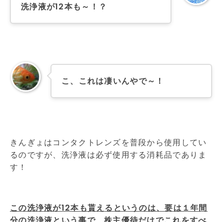
洗浄液が12本も～！？
こ、これは凄いんやで～！
きんぎょはコンタクトレンズを普段から使用してい
るのですが、洗浄液は必ず使用する消耗品でありま
す！
この洗浄液が12本も貰えるというのは、要は１年間
分の洗浄液という事で、株主優待だけでこれをすべ