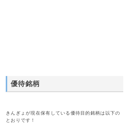
優待銘柄
きんぎょが現在保有している優待目的銘柄は以下の
とおりです！