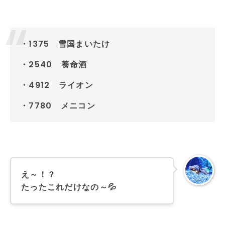
・1375 雪国まいたけ
・2540 養命酒
・4912 ライオン
・7780 メニコン
え～！？
たったこれだけなの～💦