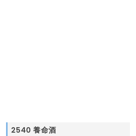
2540 養命酒