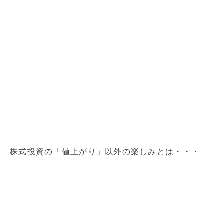
株式投資の「値上がり」以外の楽しみとは・・・