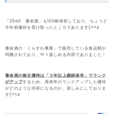
「2540 養命酒」も100株保有しており、ちょうど
今年初優待を受け取ったところであります(^^♪
養命酒の「くらすわ事業」で販売している食品類が
同梱されており、中々楽しめる内容でありました！
養命酒の株主優待は「３年以上継続保有」でランク
がアップ
するため、再来年のランクアップした優待
がどのような内容になるのか、楽しみにしておりま
す(^^♪