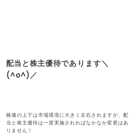
配当と株主優待であります＼
(^o^)／
株価の上下は市場環境に大きく左右されますが、配
当と株主優待は一度実施されればなかなか変更はあ
りません！